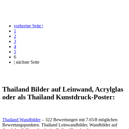
vorherige Seite |
1
2
3
4
5
6
| nächste Seite
Thailand Bilder auf Leinwand, Acrylglas
oder als Thailand Kunstdruck-Poster:
Thailand Wandbilder
–
322
Bewertungen mit
7.65
/
8
möglichen
Bewertungspunkten.
Thailand Leinwandbilder, Wandbilder auf