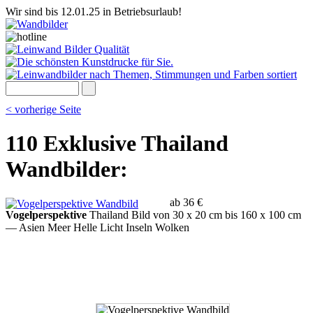
Wir sind bis 12.01.25 in Betriebsurlaub!
< vorherige Seite
110 Exklusive Thailand
Wandbilder:
ab 36 €
Vogelperspektive
Thailand Bild von 30 x 20 cm bis 160 x 100 cm
— Asien Meer Helle Licht Inseln Wolken