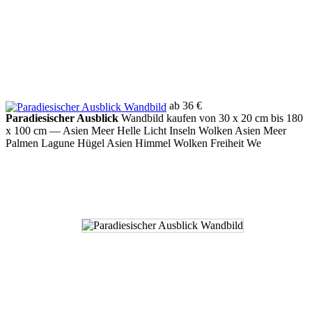
ab 36 €
Paradiesischer Ausblick
Wandbild kaufen von 30 x 20 cm bis 180
x 100 cm
— Asien Meer Helle Licht Inseln Wolken Asien Meer
Palmen Lagune Hügel Asien Himmel Wolken Freiheit We