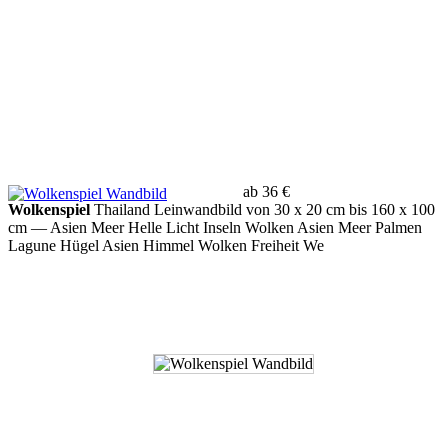
ab 36 €
Wolkenspiel
Thailand Leinwandbild von 30 x 20 cm bis 160 x 100
cm
— Asien Meer Helle Licht Inseln Wolken Asien Meer Palmen
Lagune Hügel Asien Himmel Wolken Freiheit We