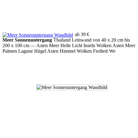
ab 39 €
Meer Sonnenuntergang
Thailand Leinwand von 40 x 20 cm bis
200 x 100 cm
— Asien Meer Helle Licht Inseln Wolken Asien Meer
Palmen Lagune Hügel Asien Himmel Wolken Freiheit We