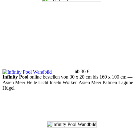
ab 36 €
Infinity Pool
online bestellen von 30 x 20 cm bis 160 x 100 cm
—
Asien Meer Helle Licht Inseln Wolken Asien Meer Palmen Lagune
Hügel