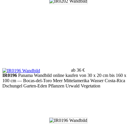
ab 36 €
IR0196
Panama Wandbild online kaufen von 30 x 20 cm bis 160 x
100 cm
— Bocas-del-Toro Meer Mittelamerika Wasser Costa-Rica
Dschungel Garten-Eden Pflanzen Urwald Vegetation