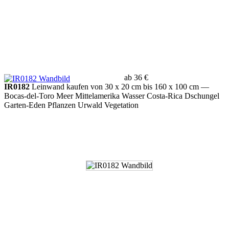
ab 36 €
IR0182
Leinwand kaufen von 30 x 20 cm bis 160 x 100 cm
—
Bocas-del-Toro Meer Mittelamerika Wasser Costa-Rica Dschungel
Garten-Eden Pflanzen Urwald Vegetation