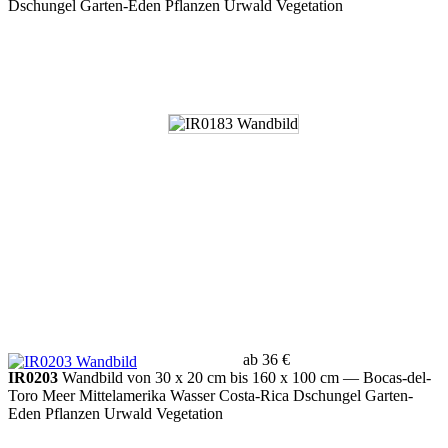
Dschungel Garten-Eden Pflanzen Urwald Vegetation
ab 36 €
IR0203
Wandbild von 30 x 20 cm bis 160 x 100 cm
— Bocas-del-
Toro Meer Mittelamerika Wasser Costa-Rica Dschungel Garten-
Eden Pflanzen Urwald Vegetation