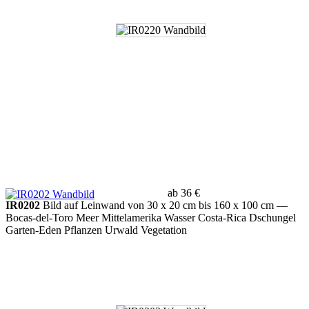
ab 36 €
IR0202
Bild auf Leinwand von 30 x 20 cm bis 160 x 100 cm
—
Bocas-del-Toro Meer Mittelamerika Wasser Costa-Rica Dschungel
Garten-Eden Pflanzen Urwald Vegetation