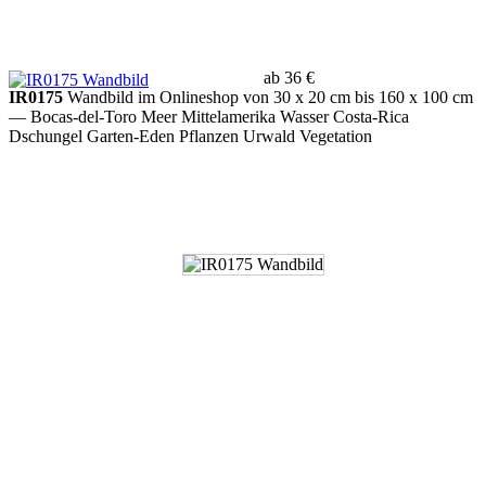
ab 36 €
IR0175
Wandbild im Onlineshop von 30 x 20 cm bis 160 x 100 cm
— Bocas-del-Toro Meer Mittelamerika Wasser Costa-Rica
Dschungel Garten-Eden Pflanzen Urwald Vegetation