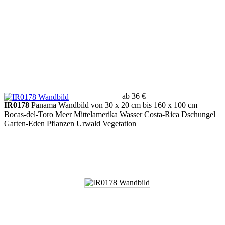
ab 36 €
IR0178
Panama Wandbild von 30 x 20 cm bis 160 x 100 cm
—
Bocas-del-Toro Meer Mittelamerika Wasser Costa-Rica Dschungel
Garten-Eden Pflanzen Urwald Vegetation