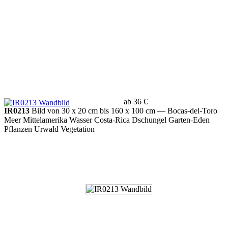
ab 36 €
IR0213
Bild von 30 x 20 cm bis 160 x 100 cm
— Bocas-del-Toro
Meer Mittelamerika Wasser Costa-Rica Dschungel Garten-Eden
Pflanzen Urwald Vegetation