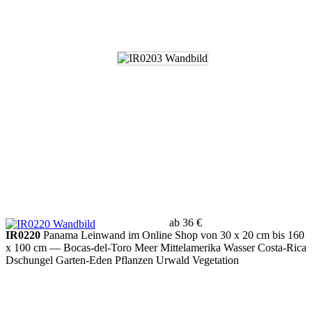
ab 36 €
IR0220
Panama Leinwand im Online Shop von 30 x 20 cm bis 160
x 100 cm
— Bocas-del-Toro Meer Mittelamerika Wasser Costa-Rica
Dschungel Garten-Eden Pflanzen Urwald Vegetation