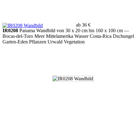
ab 36 €
IR0208
Panama Wandbild von 30 x 20 cm bis 160 x 100 cm
—
Bocas-del-Toro Meer Mittelamerika Wasser Costa-Rica Dschungel
Garten-Eden Pflanzen Urwald Vegetation