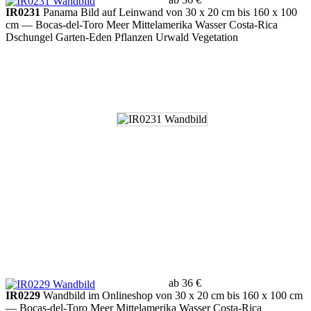
IR0231
Panama Bild auf Leinwand von 30 x 20 cm bis 160 x 100
cm
— Bocas-del-Toro Meer Mittelamerika Wasser Costa-Rica
Dschungel Garten-Eden Pflanzen Urwald Vegetation
ab 36 €
IR0229
Wandbild im Onlineshop von 30 x 20 cm bis 160 x 100 cm
— Bocas-del-Toro Meer Mittelamerika Wasser Costa-Rica