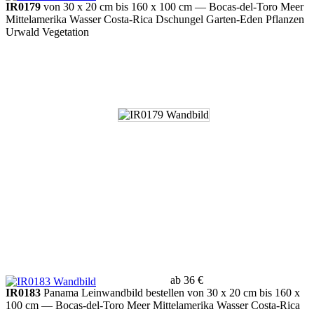
IR0179
von 30 x 20 cm bis 160 x 100 cm
— Bocas-del-Toro Meer
Mittelamerika Wasser Costa-Rica Dschungel Garten-Eden Pflanzen
Urwald Vegetation
ab 36 €
IR0183
Panama Leinwandbild bestellen von 30 x 20 cm bis 160 x
100 cm
— Bocas-del-Toro Meer Mittelamerika Wasser Costa-Rica