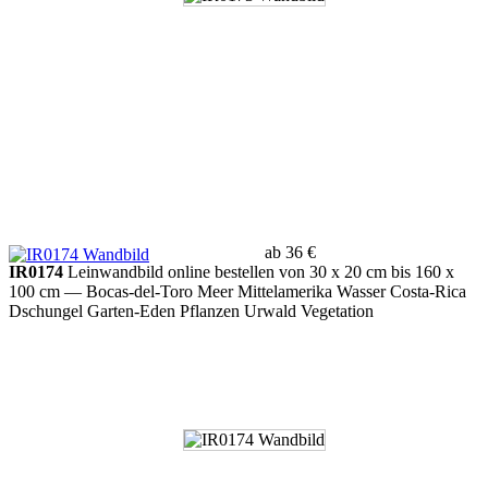
ab 36 €
IR0174
Leinwandbild online bestellen von 30 x 20 cm bis 160 x
100 cm
— Bocas-del-Toro Meer Mittelamerika Wasser Costa-Rica
Dschungel Garten-Eden Pflanzen Urwald Vegetation