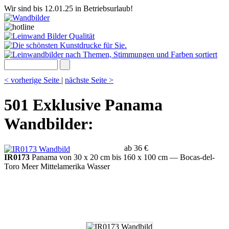
Wir sind bis 12.01.25 in Betriebsurlaub!
< vorherige Seite
|
nächste Seite >
501 Exklusive Panama
Wandbilder:
ab 36 €
IR0173
Panama von 30 x 20 cm bis 160 x 100 cm
— Bocas-del-
Toro Meer Mittelamerika Wasser