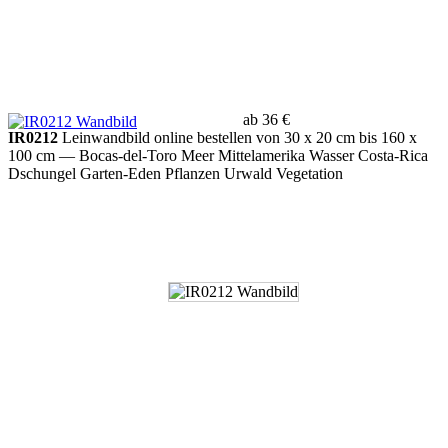
ab 36 €
IR0212
Leinwandbild online bestellen von 30 x 20 cm bis 160 x
100 cm
— Bocas-del-Toro Meer Mittelamerika Wasser Costa-Rica
Dschungel Garten-Eden Pflanzen Urwald Vegetation