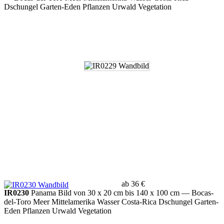
Dschungel Garten-Eden Pflanzen Urwald Vegetation
ab 36 €
IR0230
Panama Bild von 30 x 20 cm bis 140 x 100 cm
— Bocas-
del-Toro Meer Mittelamerika Wasser Costa-Rica Dschungel Garten-
Eden Pflanzen Urwald Vegetation