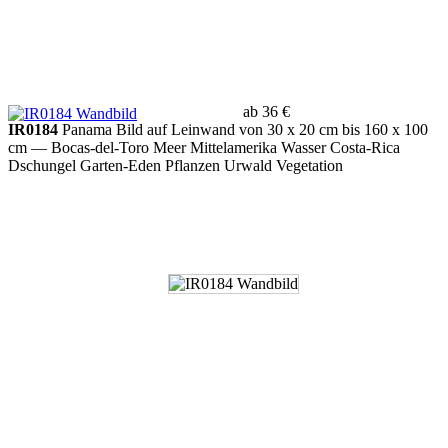
ab 36 €
IR0184
Panama Bild auf Leinwand von 30 x 20 cm bis 160 x 100
cm
— Bocas-del-Toro Meer Mittelamerika Wasser Costa-Rica
Dschungel Garten-Eden Pflanzen Urwald Vegetation