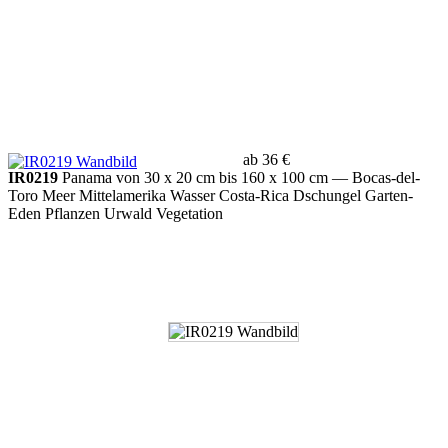
ab 36 €
IR0219
Panama von 30 x 20 cm bis 160 x 100 cm
— Bocas-del-
Toro Meer Mittelamerika Wasser Costa-Rica Dschungel Garten-
Eden Pflanzen Urwald Vegetation