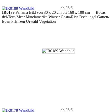
ab 36 €
IR0189
Panama Bild von 30 x 20 cm bis 160 x 100 cm
— Bocas-
del-Toro Meer Mittelamerika Wasser Costa-Rica Dschungel Garten-
Eden Pflanzen Urwald Vegetation
ab 36 €