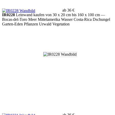
ab 36 €
IR0228
Leinwand kaufen von 30 x 20 cm bis 160 x 100 cm
—
Bocas-del-Toro Meer Mittelamerika Wasser Costa-Rica Dschungel
Garten-Eden Pflanzen Urwald Vegetation
ab 36 €