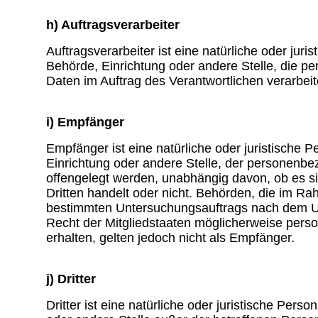
h) Auftragsverarbeiter
Auftragsverarbeiter ist eine natürliche oder juri
Behörde, Einrichtung oder andere Stelle, die 
Daten im Auftrag des Verantwortlichen verarbeit
i) Empfänger
Empfänger ist eine natürliche oder juristische 
Einrichtung oder andere Stelle, der personenb
offengelegt werden, unabhängig davon, ob es si
Dritten handelt oder nicht. Behörden, die im R
bestimmten Untersuchungsauftrags nach dem U
Recht der Mitgliedstaaten möglicherweise per
erhalten, gelten jedoch nicht als Empfänger.
j) Dritter
Dritter ist eine natürliche oder juristische Pers