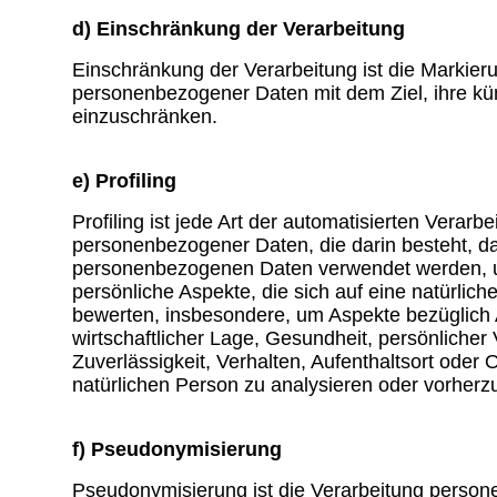
d) Einschränkung der Verarbeitung
Einschränkung der Verarbeitung ist die Markier
personenbezogener Daten mit dem Ziel, ihre kün
einzuschränken.
e) Profiling
Profiling ist jede Art der automatisierten Verarbe
personenbezogener Daten, die darin besteht, d
personenbezogenen Daten verwendet werden, 
persönliche Aspekte, die sich auf eine natürlic
bewerten, insbesondere, um Aspekte bezüglich A
wirtschaftlicher Lage, Gesundheit, persönlicher 
Zuverlässigkeit, Verhalten, Aufenthaltsort oder 
natürlichen Person zu analysieren oder vorherz
f) Pseudonymisierung
Pseudonymisierung ist die Verarbeitung perso