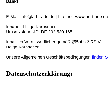
Dank!
E-Mail: info@art-trade.de | Internet: www.art-trade.de
Inhaber: Helga Karbacher
Umsatzsteuer-ID: DE 292 530 165
Inhaltlich Verantwortlicher gemäß §55abs 2 RStV:
Helga Karbacher
Unsere Allgemeinen Geschäftsbedingungen
finden S
Datenschutzerklärung: