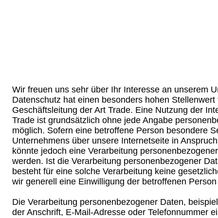
Wir freuen uns sehr über Ihr Interesse an unserem 
Datenschutz hat einen besonders hohen Stellenwert f
Geschäftsleitung der Art Trade. Eine Nutzung der Inte
Trade ist grundsätzlich ohne jede Angabe personen
möglich. Sofern eine betroffene Person besondere S
Unternehmens über unsere Internetseite in Anspruc
könnte jedoch eine Verarbeitung personenbezogener 
werden. Ist die Verarbeitung personenbezogener Date
besteht für eine solche Verarbeitung keine gesetzlic
wir generell eine Einwilligung der betroffenen Person 
Die Verarbeitung personenbezogener Daten, beispi
der Anschrift, E-Mail-Adresse oder Telefonnummer ei