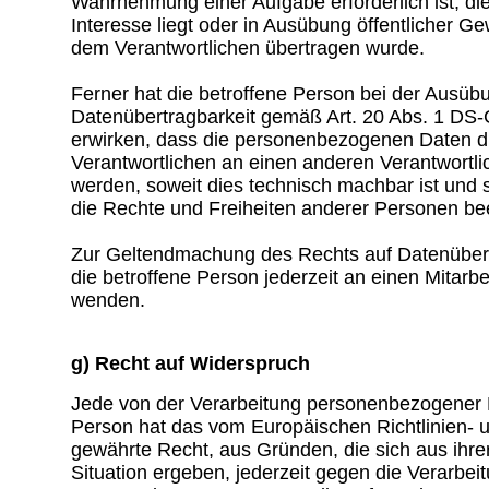
Wahrnehmung einer Aufgabe erforderlich ist, die
Interesse liegt oder in Ausübung öffentlicher Ge
dem Verantwortlichen übertragen wurde.
Ferner hat die betroffene Person bei der Ausüb
Datenübertragbarkeit gemäß Art. 20 Abs. 1 DS
erwirken, dass die personenbezogenen Daten d
Verantwortlichen an einen anderen Verantwortlic
werden, soweit dies technisch machbar ist und s
die Rechte und Freiheiten anderer Personen bee
Zur Geltendmachung des Rechts auf Datenübert
die betroffene Person jederzeit an einen Mitarbe
wenden.
g) Recht auf Widerspruch
Jede von der Verarbeitung personenbezogener 
Person hat das vom Europäischen Richtlinien-
gewährte Recht, aus Gründen, die sich aus ihr
Situation ergeben, jederzeit gegen die Verarbeit