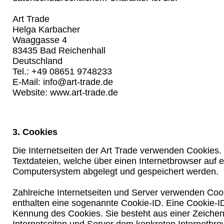
Art Trade
Helga Karbacher
Waaggasse 4
83435 Bad Reichenhall
Deutschland
Tel.: +49 08651 9748233
E-Mail: info@art-trade.de
Website: www.art-trade.de
3. Cookies
Die Internetseiten der Art Trade verwenden Cookies.
Textdateien, welche über einen Internetbrowser auf 
Computersystem abgelegt und gespeichert werden.
Zahlreiche Internetseiten und Server verwenden Coo
enthalten eine sogenannte Cookie-ID. Eine Cookie-ID
Kennung des Cookies. Sie besteht aus einer Zeichen