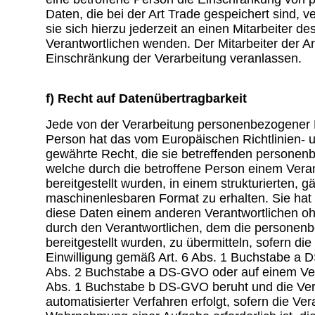
Daten, die bei der Art Trade gespeichert sind, 
sie sich hierzu jederzeit an einen Mitarbeiter de
Verantwortlichen wenden. Der Mitarbeiter der Ar
Einschränkung der Verarbeitung veranlassen.
f) Recht auf Datenübertragbarkeit
Jede von der Verarbeitung personenbezogener 
Person hat das vom Europäischen Richtlinien-
gewährte Recht, die sie betreffenden persone
welche durch die betroffene Person einem Vera
bereitgestellt wurden, in einem strukturierten, 
maschinenlesbaren Format zu erhalten. Sie ha
diese Daten einem anderen Verantwortlichen o
durch den Verantwortlichen, dem die persone
bereitgestellt wurden, zu übermitteln, sofern die
Einwilligung gemäß Art. 6 Abs. 1 Buchstabe a 
Abs. 2 Buchstabe a DS-GVO oder auf einem Ver
Abs. 1 Buchstabe b DS-GVO beruht und die Vera
automatisierter Verfahren erfolgt, sofern die Vera