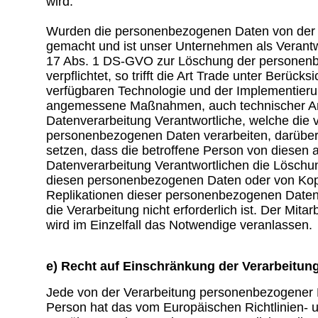
wird.
Wurden die personenbezogenen Daten von der Ar
gemacht und ist unser Unternehmen als Verantw
17 Abs. 1 DS-GVO zur Löschung der personen
verpflichtet, so trifft die Art Trade unter Berücks
verfügbaren Technologie und der Implementier
angemessene Maßnahmen, auch technischer Art
Datenverarbeitung Verantwortliche, welche die v
personenbezogenen Daten verarbeiten, darüber 
setzen, dass die betroffene Person von diesen a
Datenverarbeitung Verantwortlichen die Löschun
diesen personenbezogenen Daten oder von Kop
Replikationen dieser personenbezogenen Daten 
die Verarbeitung nicht erforderlich ist. Der Mitar
wird im Einzelfall das Notwendige veranlassen.
e) Recht auf Einschränkung der Verarbeitun
Jede von der Verarbeitung personenbezogener 
Person hat das vom Europäischen Richtlinien-