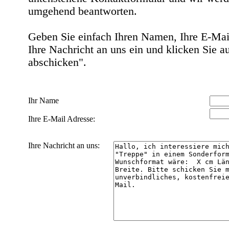
umgehend beantworten.
Geben Sie einfach Ihren Namen, Ihre E-Mai
Ihre Nachricht an uns ein und klicken Sie a
abschicken".
Ihr Name
Ihre E-Mail Adresse:
Ihre Nachricht an uns: