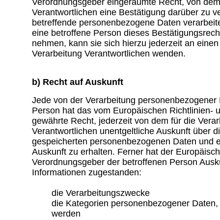
Verordnungsgeber eingeräumte Recht, von dem 
Verantwortlichen eine Bestätigung darüber zu ve
betreffende personenbezogene Daten verarbeit
eine betroffene Person dieses Bestätigungsrech
nehmen, kann sie sich hierzu jederzeit an einen 
Verarbeitung Verantwortlichen wenden.
b) Recht auf Auskunft
Jede von der Verarbeitung personenbezogener 
Person hat das vom Europäischen Richtlinien-
gewährte Recht, jederzeit von dem für die Verar
Verantwortlichen unentgeltliche Auskunft über d
gespeicherten personenbezogenen Daten und e
Auskunft zu erhalten. Ferner hat der Europäisch
Verordnungsgeber der betroffenen Person Ausku
Informationen zugestanden:
die Verarbeitungszwecke
die Kategorien personenbezogener Daten, d
werden