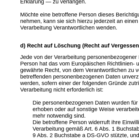
Erklärung — zu verlangen.
Möchte eine betroffene Person dieses Berichtig
nehmen, kann sie sich hierzu jederzeit an einen 
Verarbeitung Verantwortlichen wenden.
d) Recht auf Löschung (Recht auf Vergesse
Jede von der Verarbeitung personenbezogener 
Person hat das vom Europäischen Richtlinien-
gewährte Recht, von dem Verantwortlichen zu ve
betreffenden personenbezogenen Daten unverzü
werden, sofern einer der folgenden Gründe zutrif
Verarbeitung nicht erforderlich ist:
Die personenbezogenen Daten wurden für
erhoben oder auf sonstige Weise verarbeitet
mehr notwendig sind.
Die betroffene Person widerruft ihre Einwill
Verarbeitung gemäß Art. 6 Abs. 1 Buchsta
9 Abs. 2 Buchstabe a DS-GVO stützte, und 