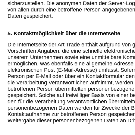
sicherzustellen. Die anonymen Daten der Server-Log
von allen durch eine betroffene Person angegeben
Daten gespeichert.
5. Kontaktmöglichkeit über die Internetseite
Die Internetseite der Art Trade enthält aufgrund von 
Vorschriften Angaben, die eine schnelle elektronisc
unserem Unternehmen sowie eine unmittelbare Komm
ermöglichen, was ebenfalls eine allgemeine Adresse
elektronischen Post (E-Mail-Adresse) umfasst. Sofern
Person per E-Mail oder über ein Kontaktformular den
die Verarbeitung Verantwortlichen aufnimmt, werden 
betroffenen Person übermittelten personenbezogene
gespeichert. Solche auf freiwilliger Basis von einer 
den für die Verarbeitung Verantwortlichen übermittel
personenbezogenen Daten werden für Zwecke der Be
Kontaktaufnahme zur betroffenen Person gespeichert.
Weitergabe dieser personenbezogenen Daten an Drit