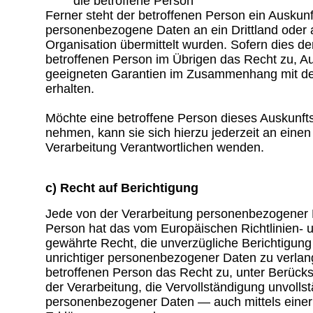
die betroffene Person
Ferner steht der betroffenen Person ein Auskunf
personenbezogene Daten an ein Drittland oder a
Organisation übermittelt wurden. Sofern dies der 
betroffenen Person im Übrigen das Recht zu, Au
geeigneten Garantien im Zusammenhang mit de
erhalten.
Möchte eine betroffene Person dieses Auskunft
nehmen, kann sie sich hierzu jederzeit an einen 
Verarbeitung Verantwortlichen wenden.
c) Recht auf Berichtigung
Jede von der Verarbeitung personenbezogener 
Person hat das vom Europäischen Richtlinien-
gewährte Recht, die unverzügliche Berichtigung 
unrichtiger personenbezogener Daten zu verlang
betroffenen Person das Recht zu, unter Berück
der Verarbeitung, die Vervollständigung unvolls
personenbezogener Daten — auch mittels eine