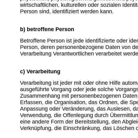
wirtschaftlichen, kulturellen oder sozialen Identi
Person sind, identifiziert werden kann.
b) betroffene Person
Betroffene Person ist jede identifizierte oder iden
Person, deren personenbezogene Daten von de
Verarbeitung Verantwortlichen verarbeitet werde
c) Verarbeitung
Verarbeitung ist jeder mit oder ohne Hilfe autom
ausgeführte Vorgang oder jede solche Vorgangs
Zusammenhang mit personenbezogenen Daten 
Erfassen, die Organisation, das Ordnen, die Sp
Anpassung oder Veränderung, das Auslesen, da
Verwendung, die Offenlegung durch Übermittlun
eine andere Form der Bereitstellung, den Abglei
Verknüpfung, die Einschränkung, das Löschen o