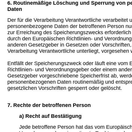
6. Routinemäßige Löschung und Sperrung von 
Daten
Der für die Verarbeitung Verantwortliche verarbeitet 
personenbezogene Daten der betroffenen Person nur 
zur Erreichung des Speicherungszwecks erforderlich i
durch den Europäischen Richtlinien- und Verordnun
anderen Gesetzgeber in Gesetzen oder Vorschriften, 
Verarbeitung Verantwortliche unterliegt, vorgesehen
Entfällt der Speicherungszweck oder läuft eine vom
Richtlinien- und Verordnungsgeber oder einem ande
Gesetzgeber vorgeschriebene Speicherfrist ab, werd
personenbezogenen Daten routinemäßig und entspr
gesetzlichen Vorschriften gesperrt oder gelöscht.
7. Rechte der betroffenen Person
a) Recht auf Bestätigung
Jede betroffene Person hat das vom Europäisch