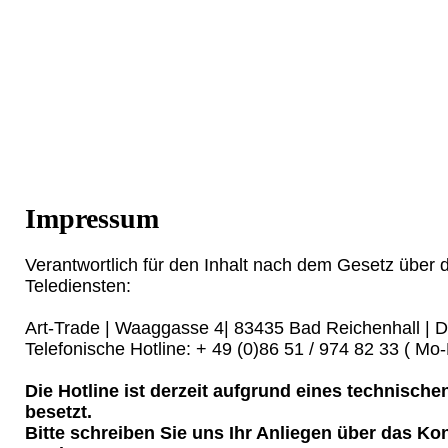
Impressum
Verantwortlich für den Inhalt nach dem Gesetz über 
Telediensten:
Art-Trade | Waaggasse 4| 83435 Bad Reichenhall | 
Telefonische Hotline: + 49 (0)86 51 / 974 82 33 ( Mo-
Die Hotline ist derzeit aufgrund eines technisch
besetzt.
Bitte schreiben Sie uns Ihr Anliegen über das Kon