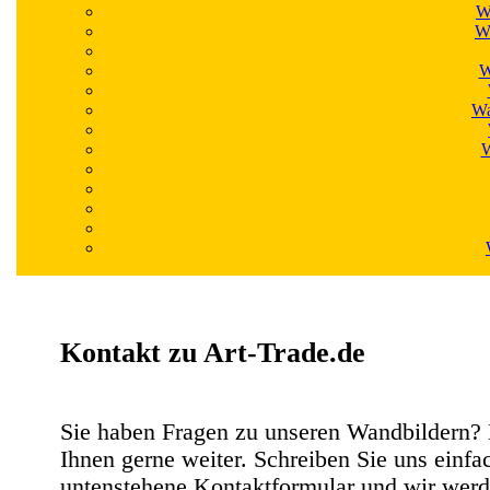
W
Wa
W
Wa
W
Kontakt zu Art-Trade.de
Sie haben Fragen zu unseren Wandbildern? 
Ihnen gerne weiter. Schreiben Sie uns einfa
untenstehene Kontaktformular und wir werd