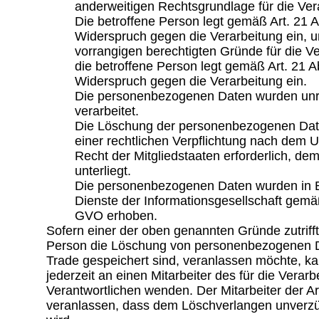
anderweitigen Rechtsgrundlage für die Ver
Die betroffene Person legt gemäß Art. 21
Widerspruch gegen die Verarbeitung ein, u
vorrangigen berechtigten Gründe für die Ve
die betroffene Person legt gemäß Art. 21
Widerspruch gegen die Verarbeitung ein.
Die personenbezogenen Daten wurden un
verarbeitet.
Die Löschung der personenbezogenen Daten
einer rechtlichen Verpflichtung nach dem 
Recht der Mitgliedstaaten erforderlich, de
unterliegt.
Die personenbezogenen Daten wurden in 
Dienste der Informationsgesellschaft gemäß
GVO erhoben.
Sofern einer der oben genannten Gründe zutrifft
Person die Löschung von personenbezogenen Da
Trade gespeichert sind, veranlassen möchte, kan
jederzeit an einen Mitarbeiter des für die Verarb
Verantwortlichen wenden. Der Mitarbeiter der Ar
veranlassen, dass dem Löschverlangen unver