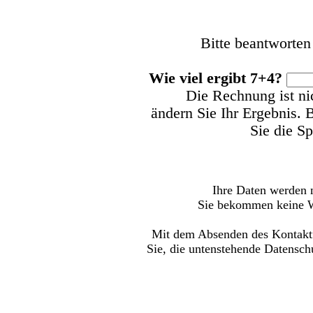
Bitte beantworten
Wie viel ergibt 7+4?
Die Rechnung ist nic
ändern Sie Ihr Ergebnis.
B
Sie die S
Ihre Daten werden 
Sie bekommen keine W
Mit dem Absenden des Kontaktf
Sie, die untenstehende Datensch