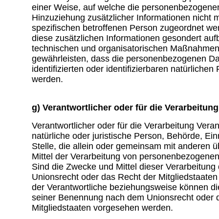
einer Weise, auf welche die personenbezogene
Hinzuziehung zusätzlicher Informationen nicht 
spezifischen betroffenen Person zugeordnet we
diese zusätzlichen Informationen gesondert au
technischen und organisatorischen Maßnahmen 
gewährleisten, dass die personenbezogenen Dat
identifizierten oder identifizierbaren natürlich
werden.
g) Verantwortlicher oder für die Verarbeitun
Verantwortlicher oder für die Verarbeitung Verant
natürliche oder juristische Person, Behörde, Ei
Stelle, die allein oder gemeinsam mit anderen 
Mittel der Verarbeitung von personenbezogenen
Sind die Zwecke und Mittel dieser Verarbeitung
Unionsrecht oder das Recht der Mitgliedstaate
der Verantwortliche beziehungsweise können di
seiner Benennung nach dem Unionsrecht oder 
Mitgliedstaaten vorgesehen werden.