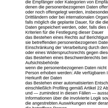
die Empfänger oder Kategorien von Empfä
denen die personenbezogenen Daten offen
oder noch offengelegt werden, insbesonde
Drittländern oder bei internationalen Organ
falls möglich die geplante Dauer, für die 
Daten gespeichert werden, oder, falls dies n
Kriterien für die Festlegung dieser Dauer
das Bestehen eines Rechts auf Berichtigu
sie betreffenden personenbezogenen Date
Einschränkung der Verarbeitung durch den
oder eines Widerspruchsrechts gegen dies
das Bestehen eines Beschwerderechts bei 
Aufsichtsbehörde
wenn die personenbezogenen Daten nicht b
Person erhoben werden: Alle verfügbaren I
Herkunft der Daten
das Bestehen einer automatisierten Entsc
einschließlich Profiling gemäß Artikel 22
und — zumindest in diesen Fällen — aussa
Informationen über die involvierte Logik s
die angestrebten Auswirkungen einer derar