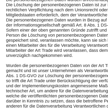
Die Löschung der personenbezogenen Daten ist zur E
rechtlichen Verpflichtung nach dem Unionsrecht ode
Mitgliedstaaten erforderlich, dem der Verantwortliche 
Die personenbezogenen Daten wurden in Bezug auf
der Informationsgesellschaft gemäß Art. 8 Abs. 1 D
Sofern einer der oben genannten Gründe zutrifft und 
Person die Löschung von personenbezogenen Daten, 
gespeichert sind, veranlassen möchte, kann sie sich 
einen Mitarbeiter des für die Verarbeitung Verantwor
Mitarbeiter der Art Trade wird veranlassen, dass de
unverzüglich nachgekommen wird.
Wurden die personenbezogenen Daten von der Art Tr
gemacht und ist unser Unternehmen als Verantwortli
Abs. 1 DS-GVO zur Löschung der personenbezogenen
so trifft die Art Trade unter Berücksichtigung der ve
und der Implementierungskosten angemessene Ma
technischer Art, um andere für die Datenverarbeitung
welche die veröffentlichten personenbezogenen Date
darüber in Kenntnis zu setzen, dass die betroffene 
anderen für die Datenverarbeitung Verantwortlichen