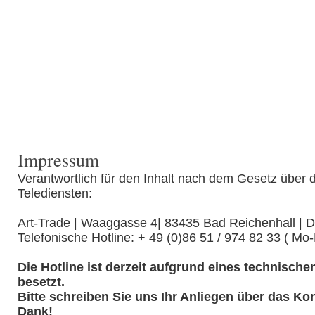
Impressum
Verantwortlich für den Inhalt nach dem Gesetz über 
Telediensten:
Art-Trade | Waaggasse 4| 83435 Bad Reichenhall | 
Telefonische Hotline: + 49 (0)86 51 / 974 82 33 ( Mo-
Die Hotline ist derzeit aufgrund eines technisch
besetzt.
Bitte schreiben Sie uns Ihr Anliegen über das Kon
Dank!