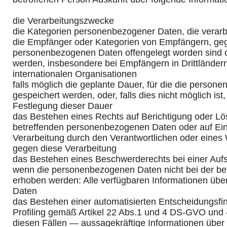
die Verarbeitungszwecke
die Kategorien personenbezogener Daten, die verarb
die Empfänger oder Kategorien von Empfängern, ge
personenbezogenen Daten offengelegt worden sind o
werden, insbesondere bei Empfängern in Drittländern
internationalen Organisationen
falls möglich die geplante Dauer, für die die perso
gespeichert werden, oder, falls dies nicht möglich ist, 
Festlegung dieser Dauer
das Bestehen eines Rechts auf Berichtigung oder Lö
betreffenden personenbezogenen Daten oder auf Ei
Verarbeitung durch den Verantwortlichen oder eines
gegen diese Verarbeitung
das Bestehen eines Beschwerderechts bei einer Auf
wenn die personenbezogenen Daten nicht bei der be
erhoben werden: Alle verfügbaren Informationen über
Daten
das Bestehen einer automatisierten Entscheidungsfin
Profiling gemäß Artikel 22 Abs.1 und 4 DS-GVO und
diesen Fällen — aussagekräftige Informationen über d