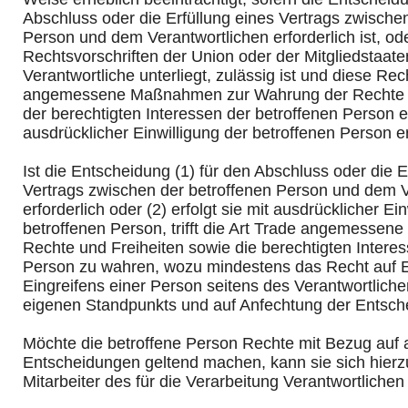
Abschluss oder die Erfüllung eines Vertrags zwische
Person und dem Verantwortlichen erforderlich ist, od
Rechtsvorschriften der Union oder der Mitgliedstaat
Verantwortliche unterliegt, zulässig ist und diese Rec
angemessene Maßnahmen zur Wahrung der Rechte u
der berechtigten Interessen der betroffenen Person e
ausdrücklicher Einwilligung der betroffenen Person er
Ist die Entscheidung (1) für den Abschluss oder die E
Vertrags zwischen der betroffenen Person und dem V
erforderlich oder (2) erfolgt sie mit ausdrücklicher Ei
betroffenen Person, trifft die Art Trade angemesse
Rechte und Freiheiten sowie die berechtigten Interes
Person zu wahren, wozu mindestens das Recht auf 
Eingreifens einer Person seitens des Verantwortlich
eigenen Standpunkts und auf Anfechtung der Entsch
Möchte die betroffene Person Rechte mit Bezug auf 
Entscheidungen geltend machen, kann sie sich hierzu
Mitarbeiter des für die Verarbeitung Verantwortliche