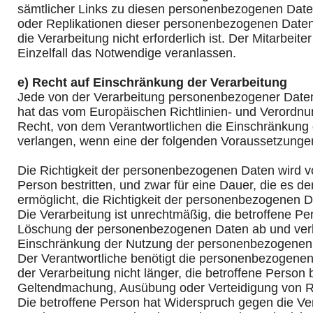
sämtlicher Links zu diesen personenbezogenen Date
oder Replikationen dieser personenbezogenen Daten 
die Verarbeitung nicht erforderlich ist. Der Mitarbeite
Einzelfall das Notwendige veranlassen.
e) Recht auf Einschränkung der Verarbeitung
Jede von der Verarbeitung personenbezogener Daten
hat das vom Europäischen Richtlinien- und Verordn
Recht, von dem Verantwortlichen die Einschränkung 
verlangen, wenn eine der folgenden Voraussetzunge
Die Richtigkeit der personenbezogenen Daten wird v
Person bestritten, und zwar für eine Dauer, die es d
ermöglicht, die Richtigkeit der personenbezogenen D
Die Verarbeitung ist unrechtmäßig, die betroffene Pe
Löschung der personenbezogenen Daten ab und verla
Einschränkung der Nutzung der personenbezogenen
Der Verantwortliche benötigt die personenbezogenen
der Verarbeitung nicht länger, die betroffene Person 
Geltendmachung, Ausübung oder Verteidigung von 
Die betroffene Person hat Widerspruch gegen die Ver