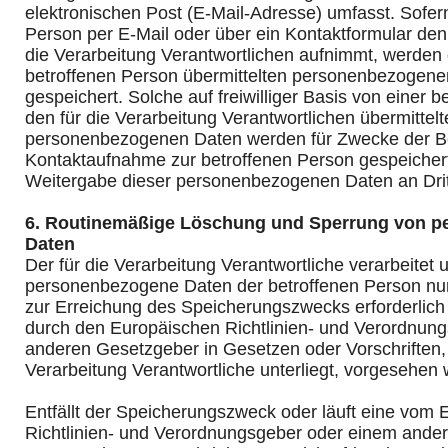
elektronischen Post (E-Mail-Adresse) umfasst. Sofern
Person per E-Mail oder über ein Kontaktformular den
die Verarbeitung Verantwortlichen aufnimmt, werden 
betroffenen Person übermittelten personenbezogene
gespeichert. Solche auf freiwilliger Basis von einer 
den für die Verarbeitung Verantwortlichen übermittel
personenbezogenen Daten werden für Zwecke der Be
Kontaktaufnahme zur betroffenen Person gespeichert.
Weitergabe dieser personenbezogenen Daten an Drit
6. Routinemäßige Löschung und Sperrung von 
Daten
Der für die Verarbeitung Verantwortliche verarbeitet 
personenbezogene Daten der betroffenen Person nur 
zur Erreichung des Speicherungszwecks erforderlich i
durch den Europäischen Richtlinien- und Verordnun
anderen Gesetzgeber in Gesetzen oder Vorschriften, 
Verarbeitung Verantwortliche unterliegt, vorgesehen
Entfällt der Speicherungszweck oder läuft eine vom
Richtlinien- und Verordnungsgeber oder einem ande