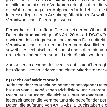
mithilfe automatisierter Verfahren erfolgt, sofern die 
die Wahrnehmung einer Aufgabe erforderlich ist, die 
Interesse liegt oder in Ausübung öffentlicher Gewalt 
Verantwortlichen übertragen wurde.
Ferner hat die betroffene Person bei der Ausübung i
Datenübertragbarkeit gemäß Art. 20 Abs. 1 DS-GVO 
erwirken, dass die personenbezogenen Daten direkt
Verantwortlichen an einen anderen Verantwortlichen 
soweit dies technisch machbar ist und sofern hiervon
Freiheiten anderer Personen beeinträchtigt werden.
Zur Geltendmachung des Rechts auf Datenübertragba
betroffene Person jederzeit an einen Mitarbeiter der
g) Recht auf Widerspruch
Jede von der Verarbeitung personenbezogener Daten
hat das vom Europäischen Richtlinien- und Verordn
Recht, aus Gründen, die sich aus ihrer besonderen S
jederzeit gegen die Verarbeitung sie betreffender p
Daten, die aufgrund von Art. 6 Abs. 1 Buchstaben e 