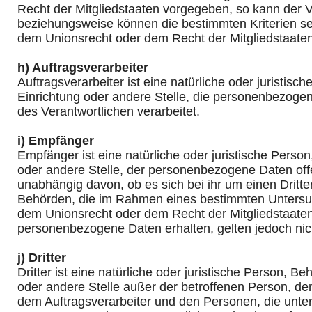
Recht der Mitgliedstaaten vorgegeben, so kann der V
beziehungsweise können die bestimmten Kriterien 
dem Unionsrecht oder dem Recht der Mitgliedstaate
h) Auftragsverarbeiter
Auftragsverarbeiter ist eine natürliche oder juristisc
Einrichtung oder andere Stelle, die personenbezoge
des Verantwortlichen verarbeitet.
i) Empfänger
Empfänger ist eine natürliche oder juristische Perso
oder andere Stelle, der personenbezogene Daten off
unabhängig davon, ob es sich bei ihr um einen Dritte
Behörden, die im Rahmen eines bestimmten Untersu
dem Unionsrecht oder dem Recht der Mitgliedstaate
personenbezogene Daten erhalten, gelten jedoch nic
j) Dritter
Dritter ist eine natürliche oder juristische Person, Be
oder andere Stelle außer der betroffenen Person, de
dem Auftragsverarbeiter und den Personen, die unter