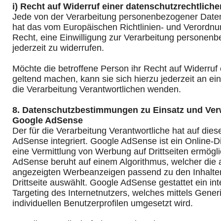
i) Recht auf Widerruf einer datenschutzrechtliche
Jede von der Verarbeitung personenbezogener Daten
hat das vom Europäischen Richtlinien- und Verordn
Recht, eine Einwilligung zur Verarbeitung personen
jederzeit zu widerrufen.
Möchte die betroffene Person ihr Recht auf Widerruf 
geltend machen, kann sie sich hierzu jederzeit an ein
die Verarbeitung Verantwortlichen wenden.
8. Datenschutzbestimmungen zu Einsatz und Ve
Google AdSense
Der für die Verarbeitung Verantwortliche hat auf dies
AdSense integriert. Google AdSense ist ein Online-D
eine Vermittlung von Werbung auf Drittseiten ermögli
AdSense beruht auf einem Algorithmus, welcher die a
angezeigten Werbeanzeigen passend zu den Inhalten
Drittseite auswählt. Google AdSense gestattet ein i
Targeting des Internetnutzers, welches mittels Gener
individuellen Benutzerprofilen umgesetzt wird.