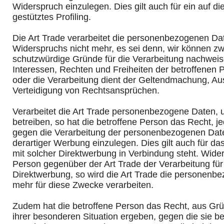
Widerspruch einzulegen. Dies gilt auch für ein auf 
gestütztes Profiling.
Die Art Trade verarbeitet die personenbezogenen Da
Widerspruchs nicht mehr, es sei denn, wir können z
schutzwürdige Gründe für die Verarbeitung nachweis
Interessen, Rechten und Freiheiten der betroffenen
oder die Verarbeitung dient der Geltendmachung, A
Verteidigung von Rechtsansprüchen.
Verarbeitet die Art Trade personenbezogene Daten,
betreiben, so hat die betroffene Person das Recht, j
gegen die Verarbeitung der personenbezogenen Da
derartiger Werbung einzulegen. Dies gilt auch für das
mit solcher Direktwerbung in Verbindung steht. Wider
Person gegenüber der Art Trade der Verarbeitung fü
Direktwerbung, so wird die Art Trade die personenb
mehr für diese Zwecke verarbeiten.
Zudem hat die betroffene Person das Recht, aus Grü
ihrer besonderen Situation ergeben, gegen die sie be