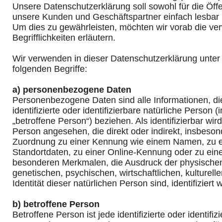
Unsere Datenschutzerklärung soll sowohl für die Öffen
unsere Kunden und Geschäftspartner einfach lesbar u
Um dies zu gewährleisten, möchten wir vorab die v
Begrifflichkeiten erläutern.
Wir verwenden in dieser Datenschutzerklärung unter
folgenden Begriffe:
a) personenbezogene Daten
Personenbezogene Daten sind alle Informationen, die
identifizierte oder identifizierbare natürliche Person
„betroffene Person“) beziehen. Als identifizierbar wird
Person angesehen, die direkt oder indirekt, insbeson
Zuordnung zu einer Kennung wie einem Namen, zu 
Standortdaten, zu einer Online-Kennung oder zu ei
besonderen Merkmalen, die Ausdruck der physischen
genetischen, psychischen, wirtschaftlichen, kulturell
Identität dieser natürlichen Person sind, identifiziert
b) betroffene Person
Betroffene Person ist jede identifizierte oder identifiz