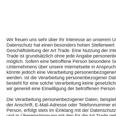
Wir freuen uns sehr über Ihr Interesse an unserem 
Datenschutz hat einen besonders hohen Stellenwert f
Geschäftsleitung der Art Trade. Eine Nutzung der Inte
Trade ist grundsätzlich ohne jede Angabe personen
möglich. Sofern eine betroffene Person besondere S
Unternehmens über unsere Internetseite in Anspruc
könnte jedoch eine Verarbeitung personenbezogener 
werden. Ist die Verarbeitung personenbezogener Date
besteht für eine solche Verarbeitung keine gesetzlic
wir generell eine Einwilligung der betroffenen Person 
Die Verarbeitung personenbezogener Daten, beispi
der Anschrift, E-Mail-Adresse oder Telefonnummer ei
Person, erfolgt stets im Einklang mit der Datenschu
und in Übereinstimmung mit den für die Art Trade ge