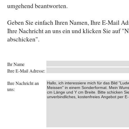
umgehend beantworten.
Geben Sie einfach Ihren Namen, Ihre E-Mail Ad
Ihre Nachricht an uns ein und klicken Sie auf "N
abschicken".
Ihr Name
Ihre E-Mail Adresse:
Ihre Nachricht an
uns: