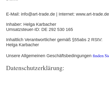
E-Mail: info@art-trade.de | Internet: www.art-trade.de
Inhaber: Helga Karbacher
Umsatzsteuer-ID: DE 292 530 165
Inhaltlich Verantwortlicher gemäß §55abs 2 RStV:
Helga Karbacher
finden Si
Unsere Allgemeinen Geschäftsbedingungen
Datenschutzerklärung: