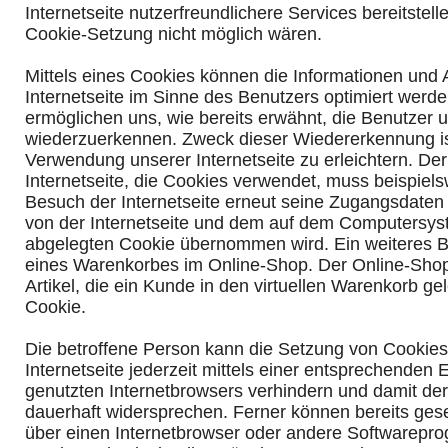
Internetseite nutzerfreundlichere Services bereitstell
Cookie-Setzung nicht möglich wären.
Mittels eines Cookies können die Informationen und
Internetseite im Sinne des Benutzers optimiert werd
ermöglichen uns, wie bereits erwähnt, die Benutzer u
wiederzuerkennen. Zweck dieser Wiedererkennung is
Verwendung unserer Internetseite zu erleichtern. Der
Internetseite, die Cookies verwendet, muss beispiels
Besuch der Internetseite erneut seine Zugangsdaten 
von der Internetseite und dem auf dem Computersy
abgelegten Cookie übernommen wird. Ein weiteres Be
eines Warenkorbes im Online-Shop. Der Online-Shop
Artikel, die ein Kunde in den virtuellen Warenkorb gel
Cookie.
Die betroffene Person kann die Setzung von Cookie
Internetseite jederzeit mittels einer entsprechenden 
genutzten Internetbrowsers verhindern und damit de
dauerhaft widersprechen. Ferner können bereits gese
über einen Internetbrowser oder andere Softwarepr