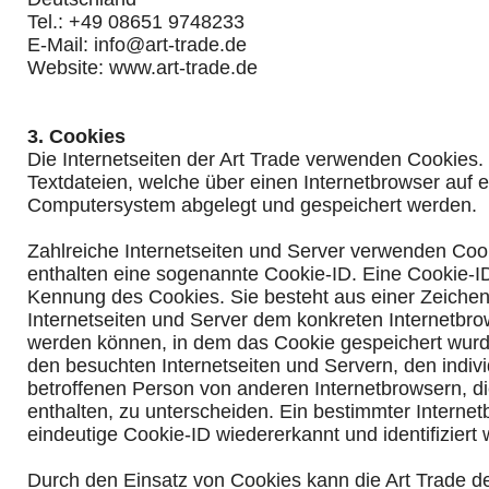
Tel.: +49 08651 9748233
E-Mail: info@art-trade.de
Website: www.art-trade.de
3. Cookies
Die Internetseiten der Art Trade verwenden Cookies.
Textdateien, welche über einen Internetbrowser auf 
Computersystem abgelegt und gespeichert werden.
Zahlreiche Internetseiten und Server verwenden Coo
enthalten eine sogenannte Cookie-ID. Eine Cookie-ID
Kennung des Cookies. Sie besteht aus einer Zeichen
Internetseiten und Server dem konkreten Internetbr
werden können, in dem das Cookie gespeichert wurde
den besuchten Internetseiten und Servern, den indiv
betroffenen Person von anderen Internetbrowsern, d
enthalten, zu unterscheiden. Ein bestimmter Interne
eindeutige Cookie-ID wiedererkannt und identifiziert
Durch den Einsatz von Cookies kann die Art Trade d