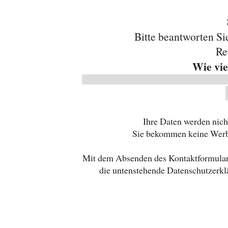
Bitte beantworten Si
Re
Wie vie
Ihre Daten werden nich
Sie bekommen keine Werb
Mit dem Absenden des Kontaktformulars
die untenstehende Datenschutzerkl