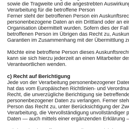
sowie die Tragweite und die angestrebten Auswirkung
Verarbeitung für die betroffene Person
Ferner steht der betroffenen Person ein Auskunftsrec
personenbezogene Daten an ein Drittland oder an ein
Organisation übermittelt wurden. Sofern dies der Fall 
betroffenen Person im Übrigen das Recht zu, Auskun
Garantien im Zusammenhang mit der Übermittlung zu
Möchte eine betroffene Person dieses Auskunftsrech
kann sie sich hierzu jederzeit an einen Mitarbeiter de
Verantwortlichen wenden.
c) Recht auf Berichtigung
Jede von der Verarbeitung personenbezogener Daten
hat das vom Europäischen Richtlinien- und Verordn
Recht, die unverzügliche Berichtigung sie betreffende
personenbezogener Daten zu verlangen. Ferner steht
Person das Recht zu, unter Berücksichtigung der Zw
Verarbeitung, die Vervollständigung unvollständige
Daten — auch mittels einer ergänzenden Erklärung 