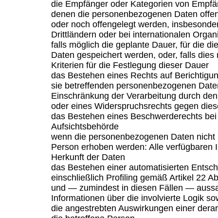
die Empfänger oder Kategorien von Empfä
denen die personenbezogenen Daten offen
oder noch offengelegt werden, insbesonde
Drittländern oder bei internationalen Organ
falls möglich die geplante Dauer, für die 
Daten gespeichert werden, oder, falls dies n
Kriterien für die Festlegung dieser Dauer
das Bestehen eines Rechts auf Berichtigu
sie betreffenden personenbezogenen Date
Einschränkung der Verarbeitung durch den
oder eines Widerspruchsrechts gegen dies
das Bestehen eines Beschwerderechts bei 
Aufsichtsbehörde
wenn die personenbezogenen Daten nicht b
Person erhoben werden: Alle verfügbaren I
Herkunft der Daten
das Bestehen einer automatisierten Entsc
einschließlich Profiling gemäß Artikel 22
und — zumindest in diesen Fällen — aussa
Informationen über die involvierte Logik s
die angestrebten Auswirkungen einer derar