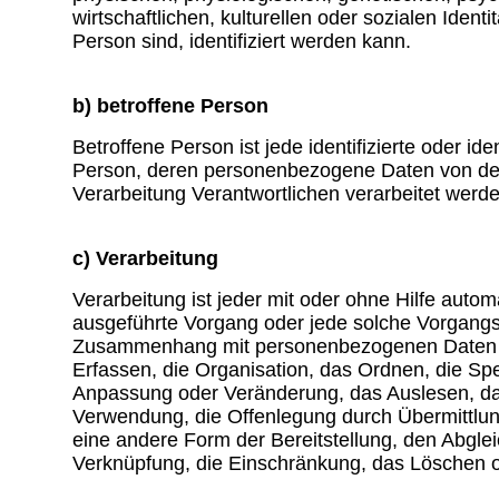
wirtschaftlichen, kulturellen oder sozialen Identi
Person sind, identifiziert werden kann.
b) betroffene Person
Betroffene Person ist jede identifizierte oder iden
Person, deren personenbezogene Daten von de
Verarbeitung Verantwortlichen verarbeitet werde
c) Verarbeitung
Verarbeitung ist jeder mit oder ohne Hilfe autom
ausgeführte Vorgang oder jede solche Vorgangs
Zusammenhang mit personenbezogenen Daten 
Erfassen, die Organisation, das Ordnen, die Sp
Anpassung oder Veränderung, das Auslesen, da
Verwendung, die Offenlegung durch Übermittlun
eine andere Form der Bereitstellung, den Abglei
Verknüpfung, die Einschränkung, das Löschen o