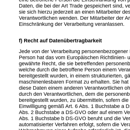
Daten, die bei der Art Trade gespeichert sind, 
sie sich hierzu jederzeit an einen Mitarbeiter de
Verantwortlichen wenden. Der Mitarbeiter der Ar
Einschränkung der Verarbeitung veranlassen.
f) Recht auf Datenübertragbarkeit
Jede von der Verarbeitung personenbezogener 
Person hat das vom Europäischen Richtlinien-
gewährte Recht, die sie betreffenden persone
welche durch die betroffene Person einem Vera
bereitgestellt wurden, in einem strukturierten, 
maschinenlesbaren Format zu erhalten. Sie ha
diese Daten einem anderen Verantwortlichen o
durch den Verantwortlichen, dem die persone
bereitgestellt wurden, zu übermitteln, sofern die
Einwilligung gemäß Art. 6 Abs. 1 Buchstabe a 
Abs. 2 Buchstabe a DS-GVO oder auf einem Ver
Abs. 1 Buchstabe b DS-GVO beruht und die Vera
automatisierter Verfahren erfolgt, sofern die Vera