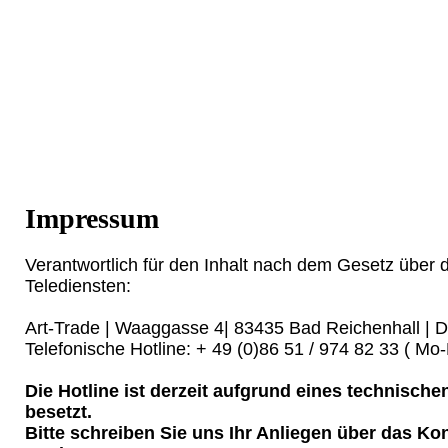
Impressum
Verantwortlich für den Inhalt nach dem Gesetz über 
Telediensten:
Art-Trade | Waaggasse 4| 83435 Bad Reichenhall | 
Telefonische Hotline: + 49 (0)86 51 / 974 82 33 ( Mo-
Die Hotline ist derzeit aufgrund eines technisch
besetzt.
Bitte schreiben Sie uns Ihr Anliegen über das Kon