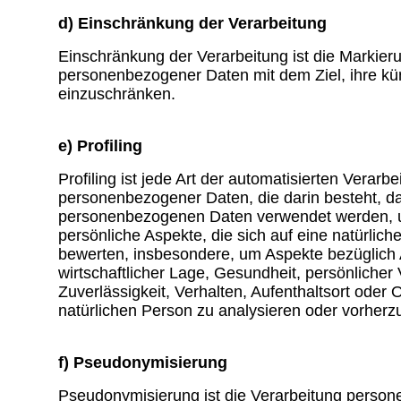
d) Einschränkung der Verarbeitung
Einschränkung der Verarbeitung ist die Markier
personenbezogener Daten mit dem Ziel, ihre kün
einzuschränken.
e) Profiling
Profiling ist jede Art der automatisierten Verarbe
personenbezogener Daten, die darin besteht, d
personenbezogenen Daten verwendet werden, 
persönliche Aspekte, die sich auf eine natürlic
bewerten, insbesondere, um Aspekte bezüglich A
wirtschaftlicher Lage, Gesundheit, persönlicher 
Zuverlässigkeit, Verhalten, Aufenthaltsort oder 
natürlichen Person zu analysieren oder vorherz
f) Pseudonymisierung
Pseudonymisierung ist die Verarbeitung perso