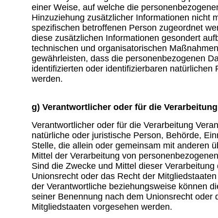
einer Weise, auf welche die personenbezogene
Hinzuziehung zusätzlicher Informationen nicht 
spezifischen betroffenen Person zugeordnet we
diese zusätzlichen Informationen gesondert au
technischen und organisatorischen Maßnahmen 
gewährleisten, dass die personenbezogenen Dat
identifizierten oder identifizierbaren natürlich
werden.
g) Verantwortlicher oder für die Verarbeitun
Verantwortlicher oder für die Verarbeitung Verant
natürliche oder juristische Person, Behörde, Ei
Stelle, die allein oder gemeinsam mit anderen 
Mittel der Verarbeitung von personenbezogenen
Sind die Zwecke und Mittel dieser Verarbeitung
Unionsrecht oder das Recht der Mitgliedstaate
der Verantwortliche beziehungsweise können di
seiner Benennung nach dem Unionsrecht oder 
Mitgliedstaaten vorgesehen werden.