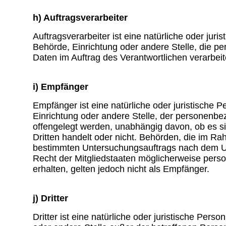
h) Auftragsverarbeiter
Auftragsverarbeiter ist eine natürliche oder juri
Behörde, Einrichtung oder andere Stelle, die 
Daten im Auftrag des Verantwortlichen verarbeit
i) Empfänger
Empfänger ist eine natürliche oder juristische 
Einrichtung oder andere Stelle, der personenb
offengelegt werden, unabhängig davon, ob es si
Dritten handelt oder nicht. Behörden, die im R
bestimmten Untersuchungsauftrags nach dem U
Recht der Mitgliedstaaten möglicherweise per
erhalten, gelten jedoch nicht als Empfänger.
j) Dritter
Dritter ist eine natürliche oder juristische Pers