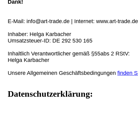
Dank!
E-Mail: info@art-trade.de | Internet: www.art-trade.de
Inhaber: Helga Karbacher
Umsatzsteuer-ID: DE 292 530 165
Inhaltlich Verantwortlicher gemäß §55abs 2 RStV:
Helga Karbacher
Unsere Allgemeinen Geschäftsbedingungen
finden S
Datenschutzerklärung: