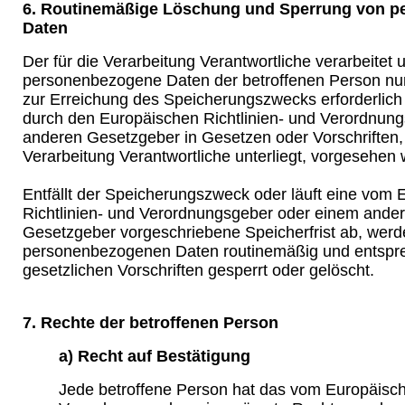
6. Routinemäßige Löschung und Sperrung von 
Daten
Der für die Verarbeitung Verantwortliche verarbeitet 
personenbezogene Daten der betroffenen Person nur 
zur Erreichung des Speicherungszwecks erforderlich i
durch den Europäischen Richtlinien- und Verordnun
anderen Gesetzgeber in Gesetzen oder Vorschriften, 
Verarbeitung Verantwortliche unterliegt, vorgesehen
Entfällt der Speicherungszweck oder läuft eine vom
Richtlinien- und Verordnungsgeber oder einem ande
Gesetzgeber vorgeschriebene Speicherfrist ab, werd
personenbezogenen Daten routinemäßig und entspr
gesetzlichen Vorschriften gesperrt oder gelöscht.
7. Rechte der betroffenen Person
a) Recht auf Bestätigung
Jede betroffene Person hat das vom Europäisch