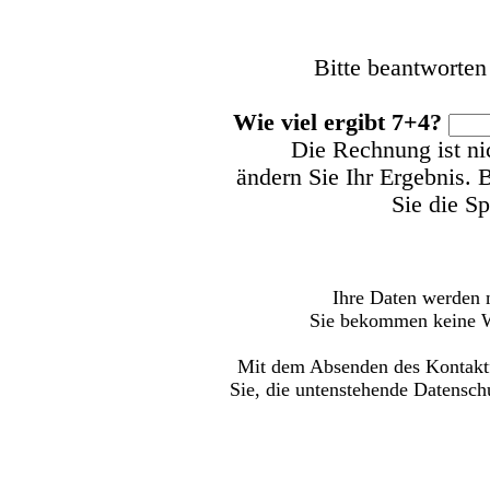
Bitte beantworten
Wie viel ergibt 7+4?
Die Rechnung ist nic
ändern Sie Ihr Ergebnis.
B
Sie die S
Ihre Daten werden 
Sie bekommen keine W
Mit dem Absenden des Kontaktf
Sie, die untenstehende Datensch