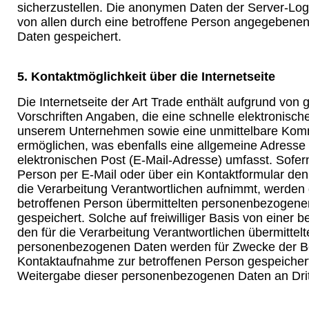
sicherzustellen. Die anonymen Daten der Server-Log
von allen durch eine betroffene Person angegeben
Daten gespeichert.
5. Kontaktmöglichkeit über die Internetseite
Die Internetseite der Art Trade enthält aufgrund von 
Vorschriften Angaben, die eine schnelle elektronisc
unserem Unternehmen sowie eine unmittelbare Komm
ermöglichen, was ebenfalls eine allgemeine Adresse
elektronischen Post (E-Mail-Adresse) umfasst. Sofern
Person per E-Mail oder über ein Kontaktformular den
die Verarbeitung Verantwortlichen aufnimmt, werden 
betroffenen Person übermittelten personenbezogene
gespeichert. Solche auf freiwilliger Basis von einer 
den für die Verarbeitung Verantwortlichen übermittel
personenbezogenen Daten werden für Zwecke der Be
Kontaktaufnahme zur betroffenen Person gespeichert.
Weitergabe dieser personenbezogenen Daten an Drit