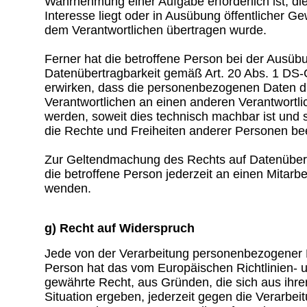
Wahrnehmung einer Aufgabe erforderlich ist, die
Interesse liegt oder in Ausübung öffentlicher Ge
dem Verantwortlichen übertragen wurde.
Ferner hat die betroffene Person bei der Ausüb
Datenübertragbarkeit gemäß Art. 20 Abs. 1 DS
erwirken, dass die personenbezogenen Daten d
Verantwortlichen an einen anderen Verantwortlic
werden, soweit dies technisch machbar ist und s
die Rechte und Freiheiten anderer Personen bee
Zur Geltendmachung des Rechts auf Datenübert
die betroffene Person jederzeit an einen Mitarbe
wenden.
g) Recht auf Widerspruch
Jede von der Verarbeitung personenbezogener 
Person hat das vom Europäischen Richtlinien-
gewährte Recht, aus Gründen, die sich aus ihr
Situation ergeben, jederzeit gegen die Verarbeit