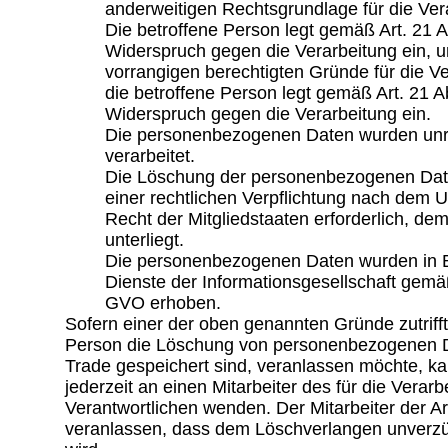
anderweitigen Rechtsgrundlage für die Ver
Die betroffene Person legt gemäß Art. 21
Widerspruch gegen die Verarbeitung ein, u
vorrangigen berechtigten Gründe für die Ve
die betroffene Person legt gemäß Art. 21
Widerspruch gegen die Verarbeitung ein.
Die personenbezogenen Daten wurden un
verarbeitet.
Die Löschung der personenbezogenen Daten
einer rechtlichen Verpflichtung nach dem 
Recht der Mitgliedstaaten erforderlich, de
unterliegt.
Die personenbezogenen Daten wurden in 
Dienste der Informationsgesellschaft gemäß
GVO erhoben.
Sofern einer der oben genannten Gründe zutrifft
Person die Löschung von personenbezogenen Da
Trade gespeichert sind, veranlassen möchte, kan
jederzeit an einen Mitarbeiter des für die Verarb
Verantwortlichen wenden. Der Mitarbeiter der Ar
veranlassen, dass dem Löschverlangen unver