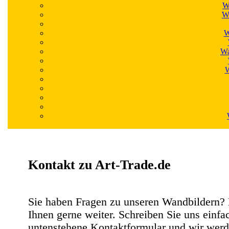
W
Wa
W
Wa
W
Kontakt zu Art-Trade.de
Sie haben Fragen zu unseren Wandbildern? 
Ihnen gerne weiter. Schreiben Sie uns einfa
untenstehene Kontaktformular und wir werd