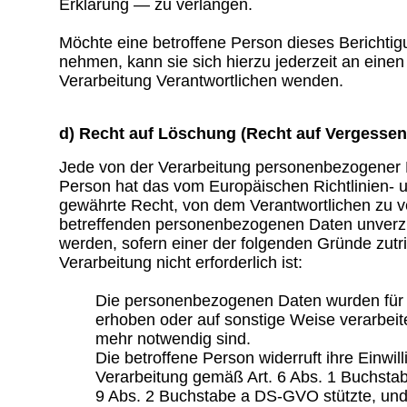
Erklärung — zu verlangen.
Möchte eine betroffene Person dieses Berichtig
nehmen, kann sie sich hierzu jederzeit an einen 
Verarbeitung Verantwortlichen wenden.
d) Recht auf Löschung (Recht auf Vergesse
Jede von der Verarbeitung personenbezogener 
Person hat das vom Europäischen Richtlinien-
gewährte Recht, von dem Verantwortlichen zu ve
betreffenden personenbezogenen Daten unverzü
werden, sofern einer der folgenden Gründe zutrif
Verarbeitung nicht erforderlich ist:
Die personenbezogenen Daten wurden für
erhoben oder auf sonstige Weise verarbeitet
mehr notwendig sind.
Die betroffene Person widerruft ihre Einwill
Verarbeitung gemäß Art. 6 Abs. 1 Buchsta
9 Abs. 2 Buchstabe a DS-GVO stützte, und 