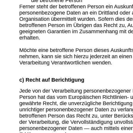
die betroffene Person
Ferner steht der betroffenen Person ein Auskunf
personenbezogene Daten an ein Drittland oder a
Organisation übermittelt wurden. Sofern dies der 
betroffenen Person im Übrigen das Recht zu, Au
geeigneten Garantien im Zusammenhang mit de
erhalten.
Möchte eine betroffene Person dieses Auskunft
nehmen, kann sie sich hierzu jederzeit an einen 
Verarbeitung Verantwortlichen wenden.
c) Recht auf Berichtigung
Jede von der Verarbeitung personenbezogener 
Person hat das vom Europäischen Richtlinien-
gewährte Recht, die unverzügliche Berichtigung 
unrichtiger personenbezogener Daten zu verlang
betroffenen Person das Recht zu, unter Berück
der Verarbeitung, die Vervollständigung unvolls
personenbezogener Daten — auch mittels eine