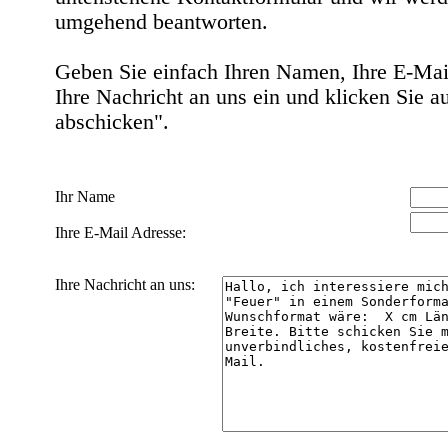
umgehend beantworten.
Geben Sie einfach Ihren Namen, Ihre E-Mai
Ihre Nachricht an uns ein und klicken Sie a
abschicken".
Ihr Name
Ihre E-Mail Adresse:
Ihre Nachricht an uns: