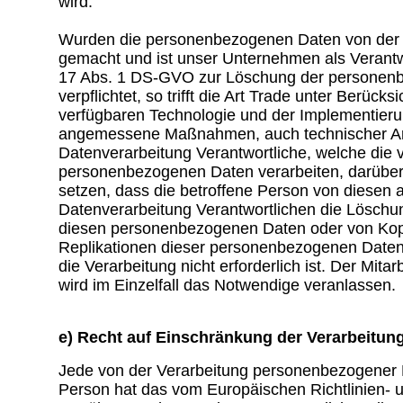
wird.
Wurden die personenbezogenen Daten von der Ar
gemacht und ist unser Unternehmen als Verantw
17 Abs. 1 DS-GVO zur Löschung der personen
verpflichtet, so trifft die Art Trade unter Berücks
verfügbaren Technologie und der Implementier
angemessene Maßnahmen, auch technischer Art
Datenverarbeitung Verantwortliche, welche die v
personenbezogenen Daten verarbeiten, darüber 
setzen, dass die betroffene Person von diesen a
Datenverarbeitung Verantwortlichen die Löschun
diesen personenbezogenen Daten oder von Kop
Replikationen dieser personenbezogenen Daten 
die Verarbeitung nicht erforderlich ist. Der Mitar
wird im Einzelfall das Notwendige veranlassen.
e) Recht auf Einschränkung der Verarbeitun
Jede von der Verarbeitung personenbezogener 
Person hat das vom Europäischen Richtlinien-