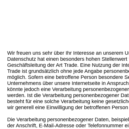
Wir freuen uns sehr über Ihr Interesse an unserem 
Datenschutz hat einen besonders hohen Stellenwert f
Geschäftsleitung der Art Trade. Eine Nutzung der Inte
Trade ist grundsätzlich ohne jede Angabe personen
möglich. Sofern eine betroffene Person besondere S
Unternehmens über unsere Internetseite in Anspruc
könnte jedoch eine Verarbeitung personenbezogener 
werden. Ist die Verarbeitung personenbezogener Date
besteht für eine solche Verarbeitung keine gesetzlic
wir generell eine Einwilligung der betroffenen Person 
Die Verarbeitung personenbezogener Daten, beispi
der Anschrift, E-Mail-Adresse oder Telefonnummer ei