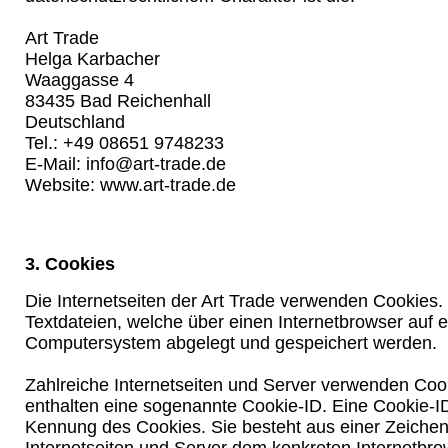
Art Trade
Helga Karbacher
Waaggasse 4
83435 Bad Reichenhall
Deutschland
Tel.: +49 08651 9748233
E-Mail: info@art-trade.de
Website: www.art-trade.de
3. Cookies
Die Internetseiten der Art Trade verwenden Cookies.
Textdateien, welche über einen Internetbrowser auf 
Computersystem abgelegt und gespeichert werden.
Zahlreiche Internetseiten und Server verwenden Coo
enthalten eine sogenannte Cookie-ID. Eine Cookie-ID
Kennung des Cookies. Sie besteht aus einer Zeichen