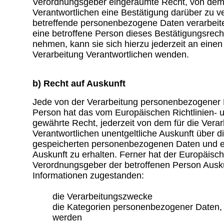
Verordnungsgeber eingeräumte Recht, von dem 
Verantwortlichen eine Bestätigung darüber zu ve
betreffende personenbezogene Daten verarbeit
eine betroffene Person dieses Bestätigungsrech
nehmen, kann sie sich hierzu jederzeit an einen 
Verarbeitung Verantwortlichen wenden.
b) Recht auf Auskunft
Jede von der Verarbeitung personenbezogener 
Person hat das vom Europäischen Richtlinien-
gewährte Recht, jederzeit von dem für die Verar
Verantwortlichen unentgeltliche Auskunft über d
gespeicherten personenbezogenen Daten und e
Auskunft zu erhalten. Ferner hat der Europäisch
Verordnungsgeber der betroffenen Person Ausku
Informationen zugestanden:
die Verarbeitungszwecke
die Kategorien personenbezogener Daten, d
werden